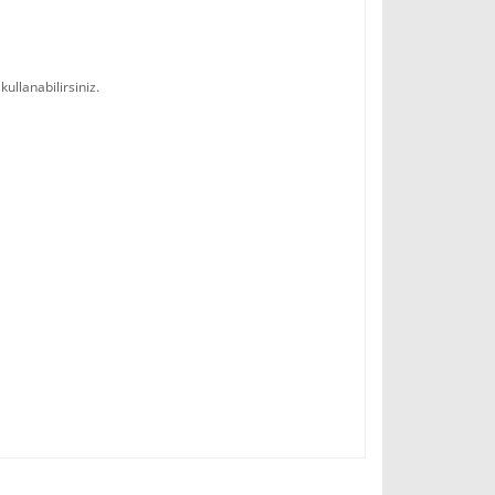
kullanabilirsiniz.