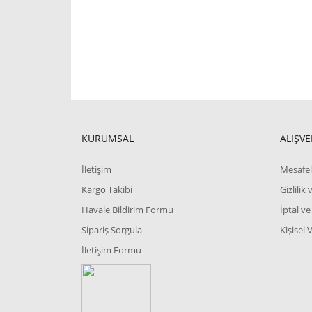
KURUMSAL
ALIŞVE
İletişim
Mesafel
Kargo Takibi
Gizlilik
Havale Bildirim Formu
İptal ve
Sipariş Sorgula
Kişisel 
İletişim Formu