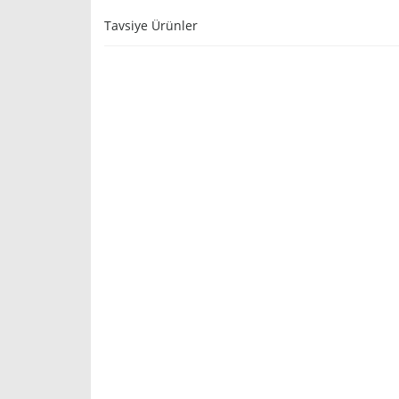
Tavsiye Ürünler