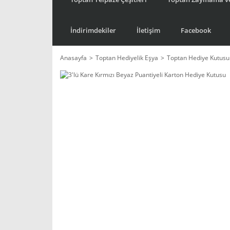
İndirimdekiler
İletişim
Facebook
Anasayfa
Toptan Hediyelik Eşya
Toptan Hediye Kutusu