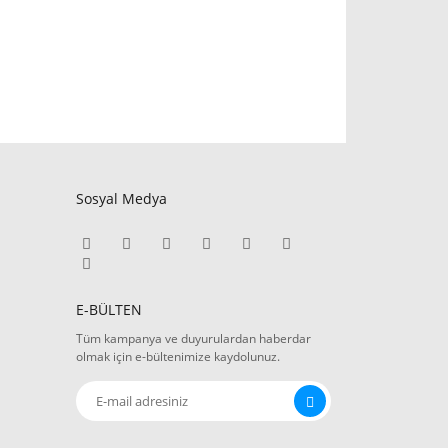
Sosyal Medya
E-BÜLTEN
Tüm kampanya ve duyurulardan haberdar
olmak için e-bültenimize kaydolunuz.