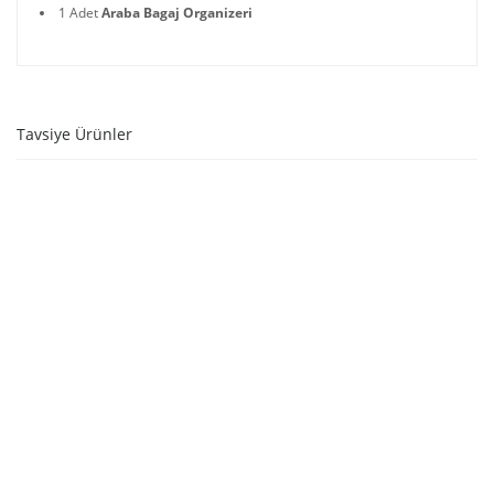
1 Adet
Araba Bagaj Organizeri
Tavsiye Ürünler