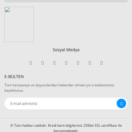
Sosyal Medya
E-BÜLTEN
Tüm kampanya ve duyurulardan haberdar olmak için e-bültenimize
kaydolunuz.
© Tüm hakları saklıdır. Kredi kartı bilgileriniz 256bit SSL sertifikası ile
korunmaktadır.