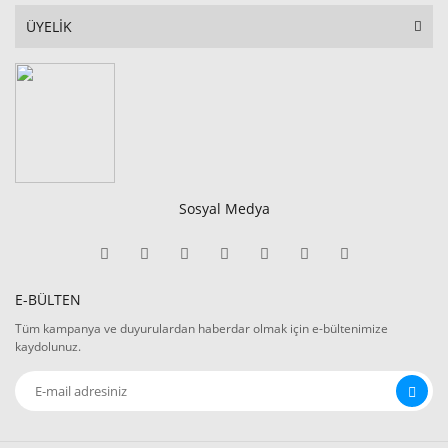
ÜYELİK
Sosyal Medya
E-BÜLTEN
Tüm kampanya ve duyurulardan haberdar olmak için e-bültenimize
kaydolunuz.