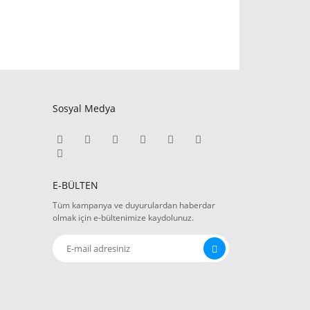
Sosyal Medya
E-BÜLTEN
Tüm kampanya ve duyurulardan haberdar
olmak için e-bültenimize kaydolunuz.