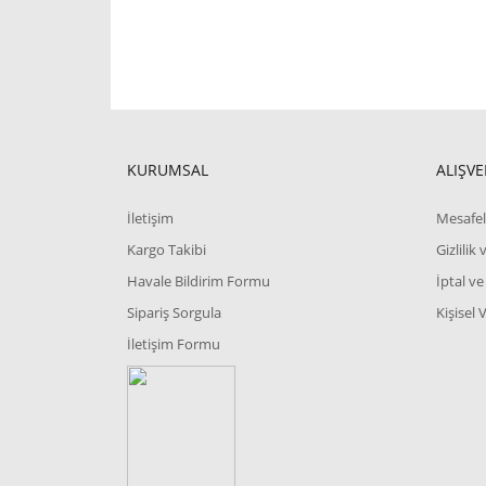
KURUMSAL
ALIŞVE
İletişim
Mesafel
Kargo Takibi
Gizlilik
Havale Bildirim Formu
İptal ve
Sipariş Sorgula
Kişisel 
İletişim Formu