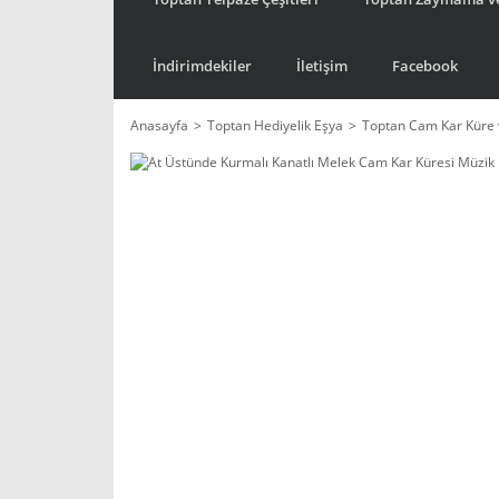
İndirimdekiler
İletişim
Facebook
Anasayfa
Toptan Hediyelik Eşya
Toptan Cam Kar Küre 