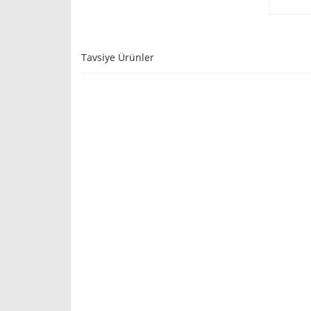
Tavsiye Ürünler