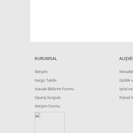
KURUMSAL
ALIŞVE
İletişim
Mesafel
Kargo Takibi
Gizlilik
Havale Bildirim Formu
İptal ve
Sipariş Sorgula
Kişisel 
İletişim Formu