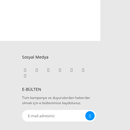
Sosyal Medya
E-BÜLTEN
Tüm kampanya ve duyurulardan haberdar
olmak için e-bültenimize kaydolunuz.