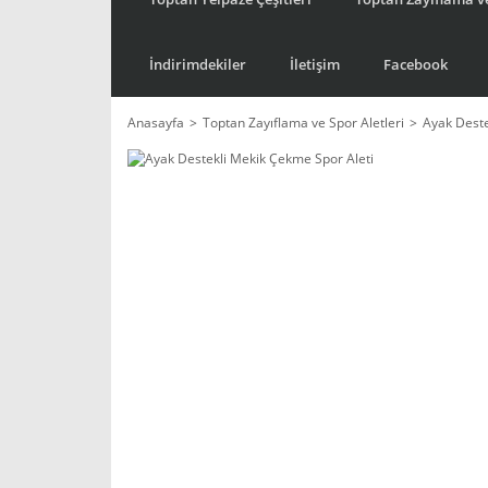
İndirimdekiler
İletişim
Facebook
Anasayfa
Toptan Zayıflama ve Spor Aletleri
Ayak Deste