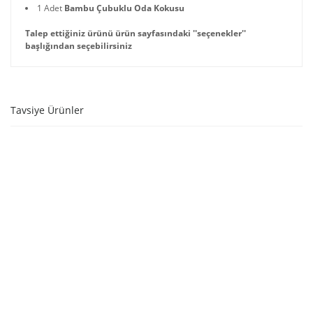
1 Adet
Bambu Çubuklu Oda Kokusu
Talep ettiğiniz ürünü ürün sayfasındaki ''seçenekler''
başlığından seçebilirsiniz
Tavsiye Ürünler