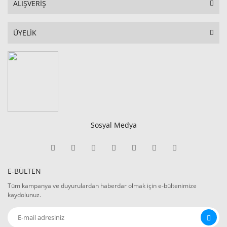
ALIŞVERİŞ
ÜYELİK
Sosyal Medya
E-BÜLTEN
Tüm kampanya ve duyurulardan haberdar olmak için e-bültenimize
kaydolunuz.