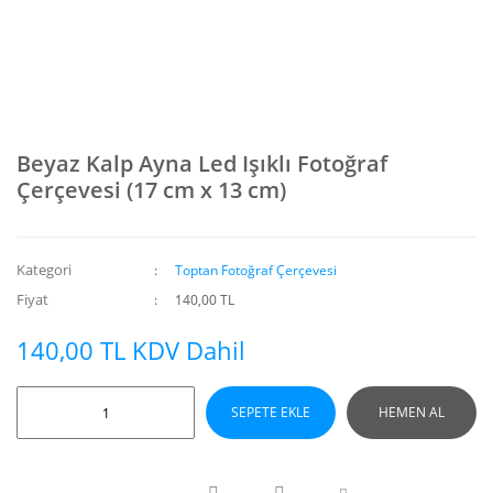
Beyaz Kalp Ayna Led Işıklı Fotoğraf
Çerçevesi (17 cm x 13 cm)
Kategori
Toptan Fotoğraf Çerçevesi
Fiyat
140,00 TL
140,00 TL KDV Dahil
SEPETE EKLE
HEMEN AL