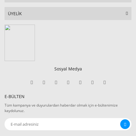
ÜYELİK
Sosyal Medya
E-BÜLTEN
Tüm kampanya ve duyurulardan haberdar olmak için e-bültenimize
kaydolunuz.