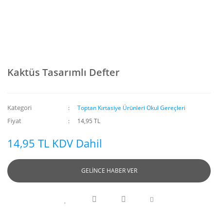
Kaktüs Tasarımlı Defter
Kategori
Toptan Kırtasiye Ürünleri Okul Gereçleri
Fiyat
14,95 TL
14,95 TL KDV Dahil
GELİNCE HABER VER