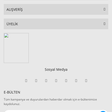
ALIŞVERİŞ
ÜYELİK
Sosyal Medya
E-BÜLTEN
Tüm kampanya ve duyurulardan haberdar olmak için e-bültenimize
kaydolunuz.