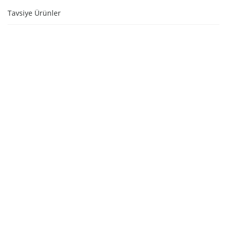
Tavsiye Ürünler