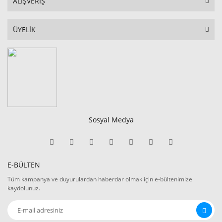
ALIŞVERİŞ
ÜYELİK
Sosyal Medya
E-BÜLTEN
Tüm kampanya ve duyurulardan haberdar olmak için e-bültenimize
kaydolunuz.