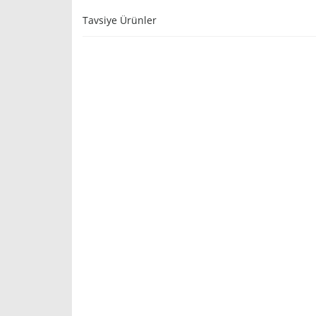
Tavsiye Ürünler