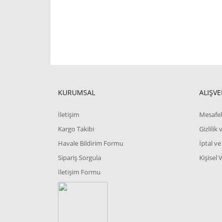
KURUMSAL
ALIŞVE
İletişim
Mesafel
Kargo Takibi
Gizlilik
Havale Bildirim Formu
İptal ve
Sipariş Sorgula
Kişisel 
İletişim Formu