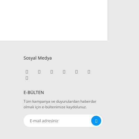
Sosyal Medya
E-BÜLTEN
Tüm kampanya ve duyurulardan haberdar
olmak için e-bültenimize kaydolunuz.