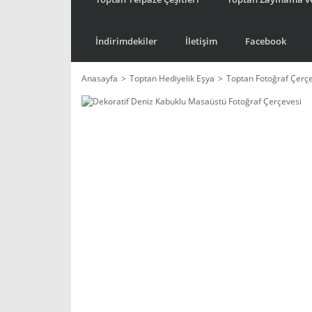
İndirimdekiler
İletişim
Facebook
Anasayfa
Toptan Hediyelik Eşya
Toptan Fotoğraf Çerç