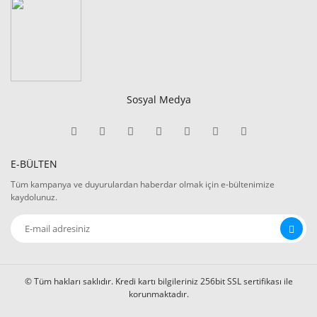
Sosyal Medya
E-BÜLTEN
Tüm kampanya ve duyurulardan haberdar olmak için e-bültenimize
kaydolunuz.
© Tüm hakları saklıdır. Kredi kartı bilgileriniz 256bit SSL sertifikası ile
korunmaktadır.