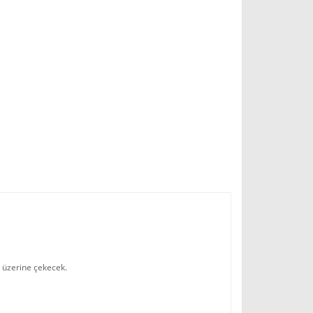
ek üzerine çekecek.