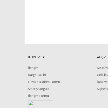
KURUMSAL
ALIŞVE
İletişim
Mesafel
Kargo Takibi
Gizlilik
Havale Bildirim Formu
İptal ve
Sipariş Sorgula
Kişisel 
İletişim Formu