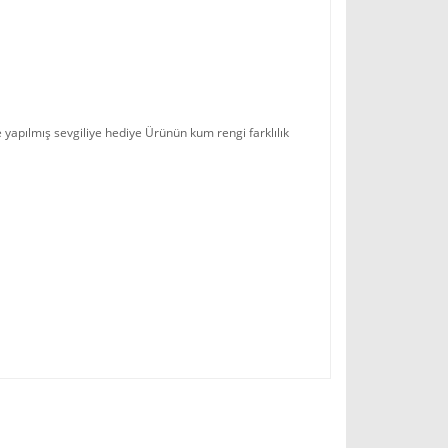
 yapılmış sevgiliye hediye Ürünün kum rengi farklılık