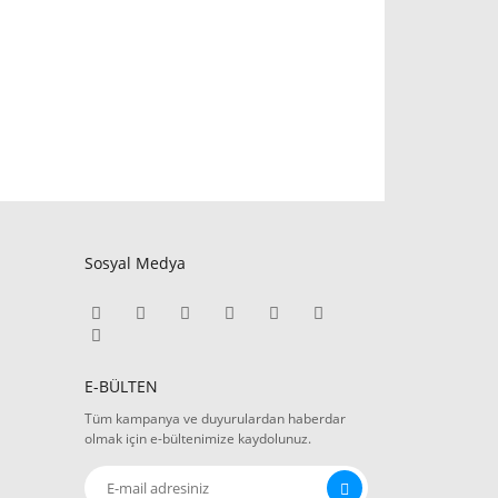
Sosyal Medya
E-BÜLTEN
Tüm kampanya ve duyurulardan haberdar
olmak için e-bültenimize kaydolunuz.