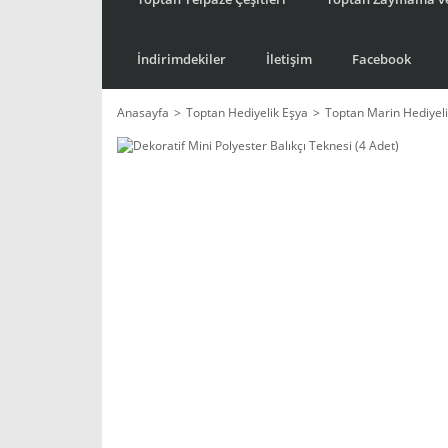
İndirimdekiler
İletişim
Facebook
Anasayfa
Toptan Hediyelik Eşya
Toptan Marin Hediyeli