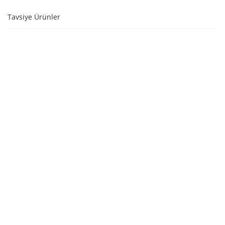
Tavsiye Ürünler