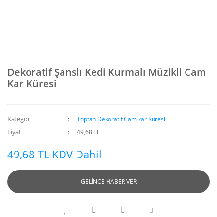
Dekoratif Şanslı Kedi Kurmalı Müzikli Cam
Kar Küresi
Kategori
Toptan Dekoratif Cam kar Küresi
Fiyat
49,68 TL
49,68 TL KDV Dahil
GELİNCE HABER VER