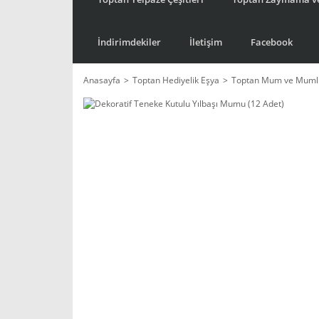
İndirimdekiler
İletişim
Facebook
Anasayfa
Toptan Hediyelik Eşya
Toptan Mum ve Mumlu