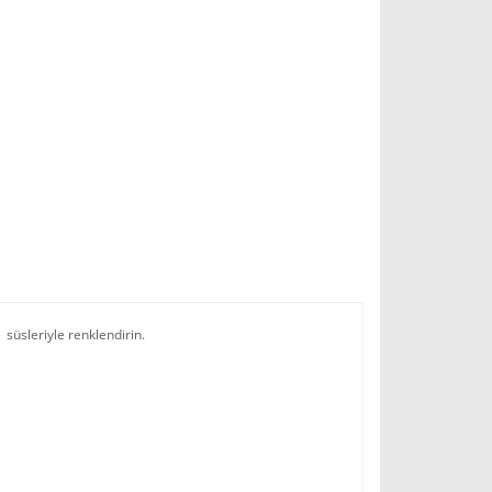
)
süsleriyle renklendirin.