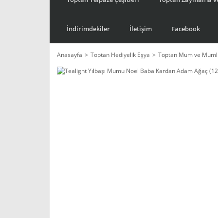
İndirimdekiler
İletişim
Facebook
Anasayfa
Toptan Hediyelik Eşya
Toptan Mum ve Mumlu