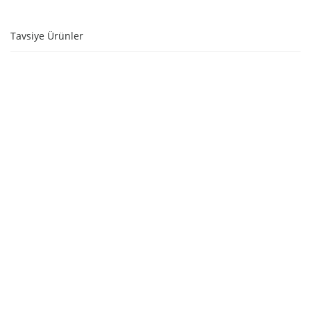
Tavsiye Ürünler