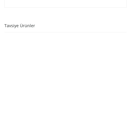
Tavsiye Ürünler