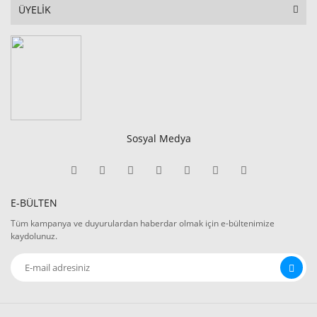
ÜYELİK
Sosyal Medya
E-BÜLTEN
Tüm kampanya ve duyurulardan haberdar olmak için e-bültenimize
kaydolunuz.