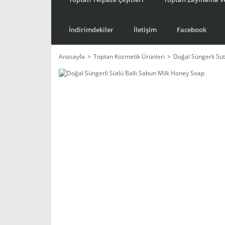
İndirimdekiler
İletişim
Facebook
Anasayfa
Toptan Kozmetik Ürünleri
Doğal Süngerli Süt