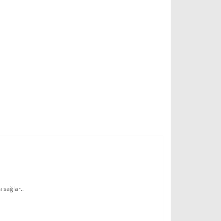
 sağlar..