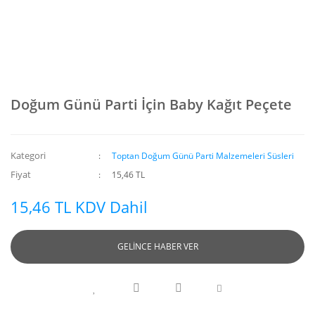
Doğum Günü Parti İçin Baby Kağıt Peçete
Kategori
Toptan Doğum Günü Parti Malzemeleri Süsleri
Fiyat
15,46 TL
15,46 TL KDV Dahil
GELİNCE HABER VER