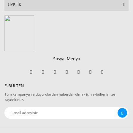
ÜYELİK
Sosyal Medya
E-BÜLTEN
Tüm kampanya ve duyurulardan haberdar olmak için e-bültenimize
kaydolunuz.