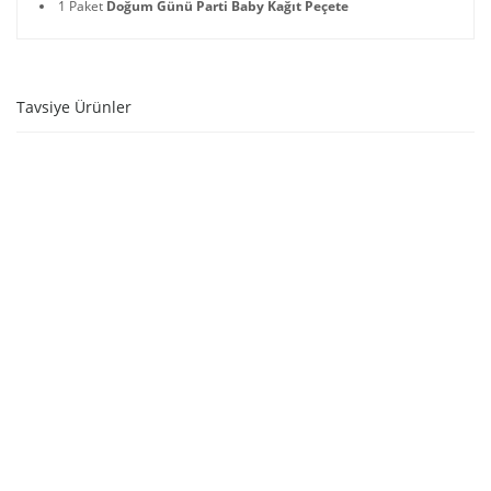
1 Paket
Doğum Günü Parti Baby Kağıt Peçete
Tavsiye Ürünler