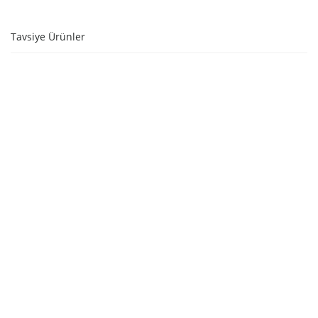
Tavsiye Ürünler