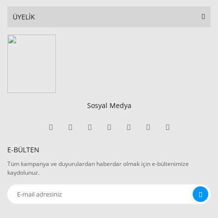
ÜYELİK
Sosyal Medya
E-BÜLTEN
Tüm kampanya ve duyurulardan haberdar olmak için e-bültenimize
kaydolunuz.