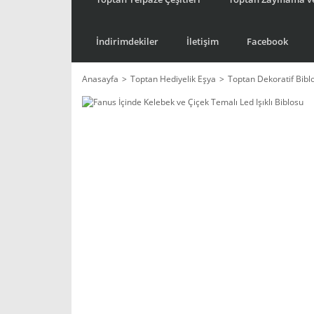
İndirimdekiler
İletişim
Facebook
Anasayfa
Toptan Hediyelik Eşya
Toptan Dekoratif Bibl