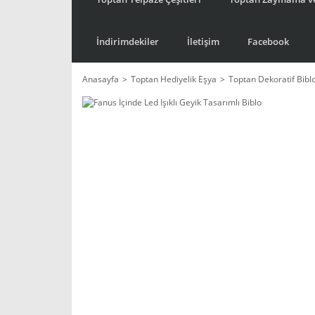
İndirimdekiler
İletişim
Facebook
Anasayfa
Toptan Hediyelik Eşya
Toptan Dekoratif Bibl