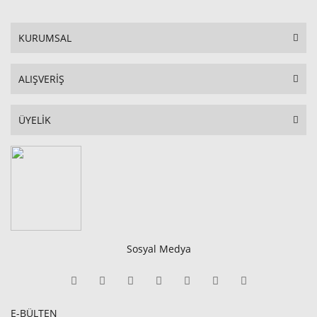
KURUMSAL
ALIŞVERİŞ
ÜYELİK
Sosyal Medya
E-BÜLTEN