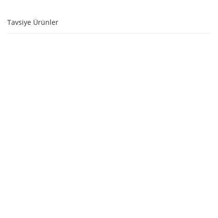
Tavsiye Ürünler