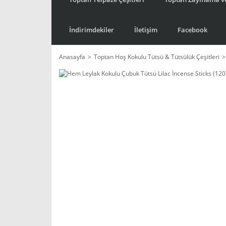
İndirimdekiler
İletişim
Facebook
Anasayfa
Toptan Hoş Kokulu Tütsü & Tütsülük Çeşitleri