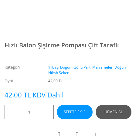
Hızlı Balon Şişirme Pompası Çift Taraflı
Kategori
Yılbaşı Doğum Günü Parti Malzemeleri Düğün
Nikah Şekeri
Fiyat
42,00 TL
42,00 TL KDV Dahil
SEPETE EKLE
HEMEN AL