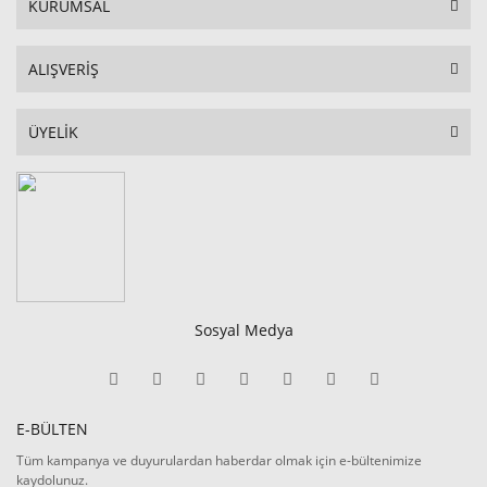
KURUMSAL
ALIŞVERİŞ
ÜYELİK
Sosyal Medya
E-BÜLTEN
Tüm kampanya ve duyurulardan haberdar olmak için e-bültenimize
kaydolunuz.