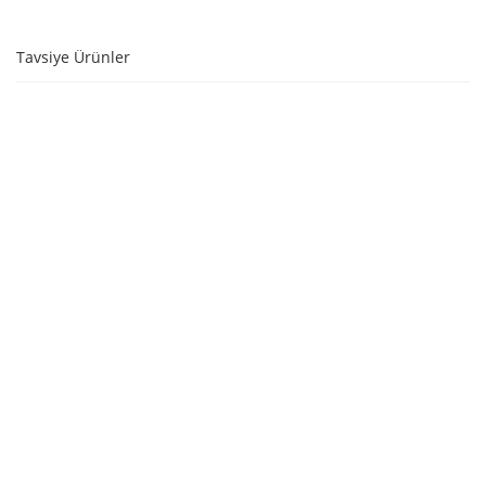
Tavsiye Ürünler