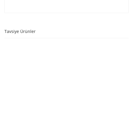
Tavsiye Ürünler