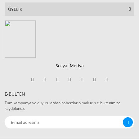
ÜYELİK
Sosyal Medya
E-BÜLTEN
Tüm kampanya ve duyurulardan haberdar olmak için e-bültenimize
kaydolunuz.