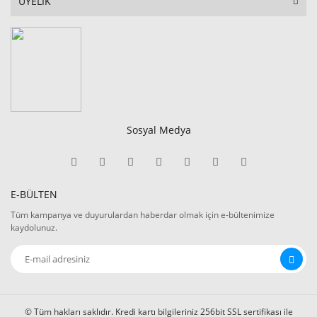
ÜYELİK
Sosyal Medya
E-BÜLTEN
Tüm kampanya ve duyurulardan haberdar olmak için e-bültenimize
kaydolunuz.
© Tüm hakları saklıdır. Kredi kartı bilgileriniz 256bit SSL sertifikası ile