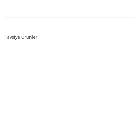
Tavsiye Ürünler