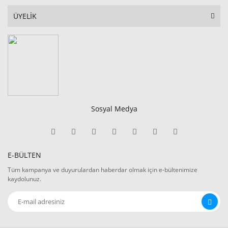
ÜYELİK
Sosyal Medya
E-BÜLTEN
Tüm kampanya ve duyurulardan haberdar olmak için e-bültenimize
kaydolunuz.