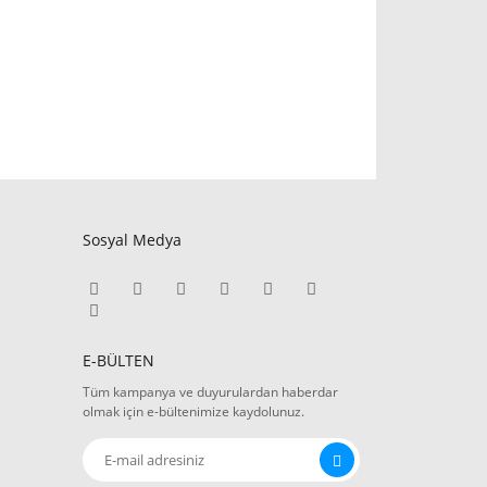
Sosyal Medya
E-BÜLTEN
Tüm kampanya ve duyurulardan haberdar
olmak için e-bültenimize kaydolunuz.