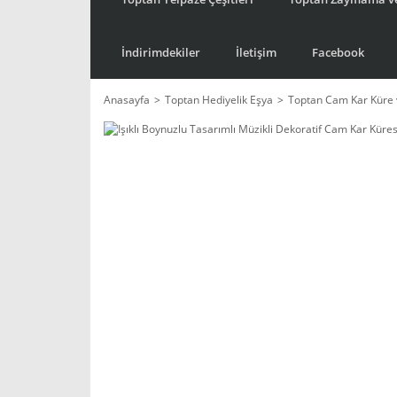
İndirimdekiler
İletişim
Facebook
Anasayfa
Toptan Hediyelik Eşya
Toptan Cam Kar Küre 