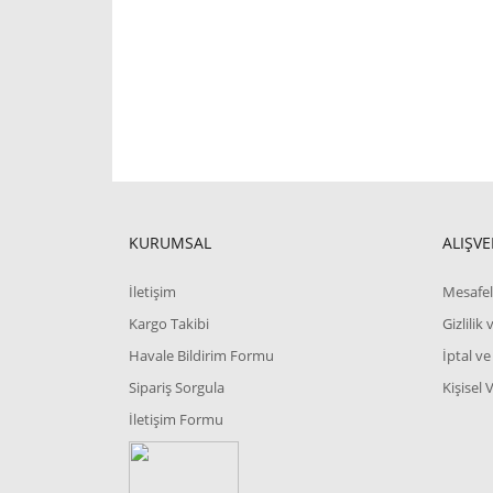
KURUMSAL
ALIŞVE
İletişim
Mesafel
Kargo Takibi
Gizlilik
Havale Bildirim Formu
İptal ve
Sipariş Sorgula
Kişisel 
İletişim Formu