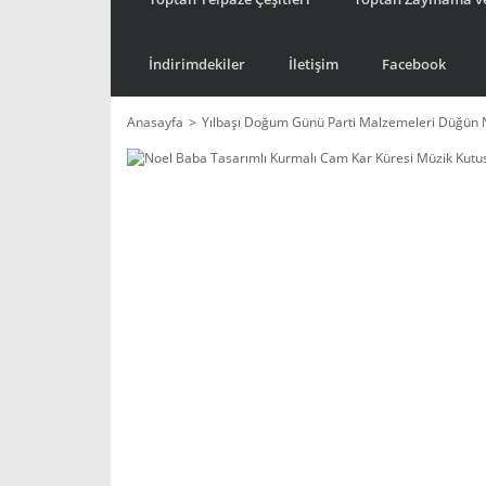
İndirimdekiler
İletişim
Facebook
Anasayfa
Yılbaşı Doğum Günü Parti Malzemeleri Düğün 