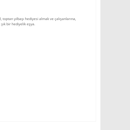
l, toptan yılbaşı hediyesi almak ve çalışanlarına,
şık bir hediyelik eşya.