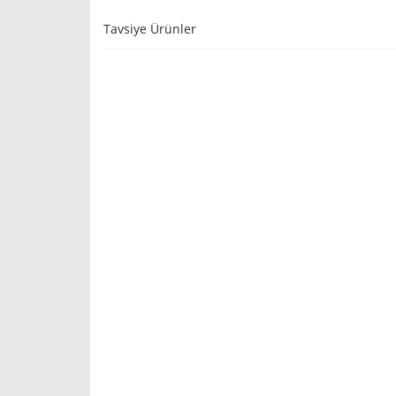
Tavsiye Ürünler