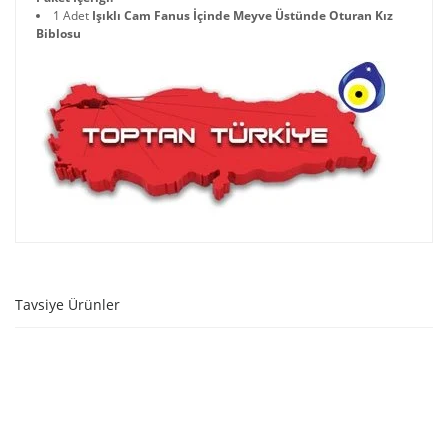
1 Adet
Işıklı Cam Fanus İçinde Meyve Üstünde Oturan Kız
Biblosu
Tavsiye Ürünler