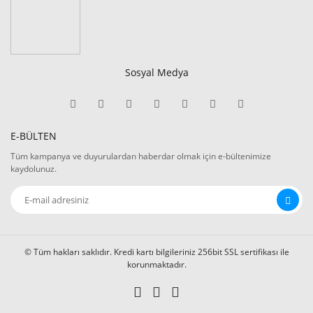
Sosyal Medya
E-BÜLTEN
Tüm kampanya ve duyurulardan haberdar olmak için e-bültenimize
kaydolunuz.
© Tüm hakları saklıdır. Kredi kartı bilgileriniz 256bit SSL sertifikası ile
korunmaktadır.