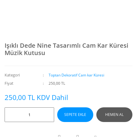
Işıklı Dede Nine Tasarımlı Cam Kar Küresi
Müzik Kutusu
Kategori
Toptan Dekoratif Cam kar Küresi
Fiyat
250,00 TL
250,00 TL KDV Dahil
SEPETE EKLE
HEMEN AL