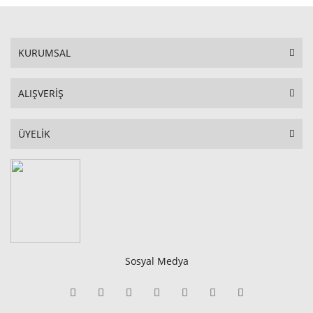
KURUMSAL
ALIŞVERİŞ
ÜYELİK
Sosyal Medya