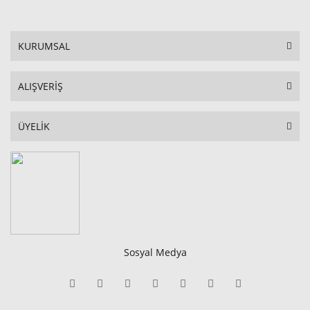
KURUMSAL
ALIŞVERİŞ
ÜYELİK
Sosyal Medya