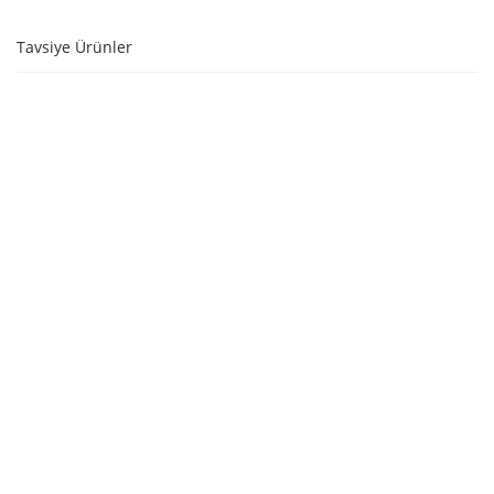
Tavsiye Ürünler