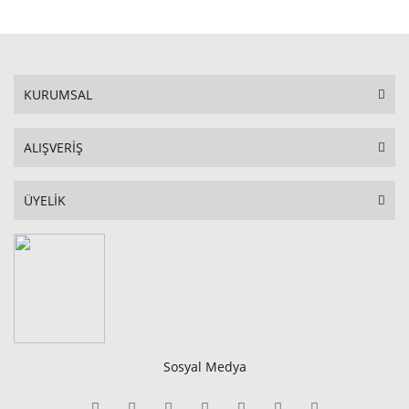
KURUMSAL
ALIŞVERİŞ
ÜYELİK
Sosyal Medya