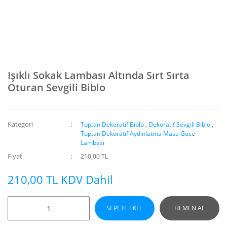
Işıklı Sokak Lambası Altında Sırt Sırta
Oturan Sevgili Biblo
Kategori
Toptan Dekoratif Biblo
,
Dekoratif Sevgili Biblo
,
Toptan Dekoratif Aydınlatma Masa Gece
Lambası
Fiyat
210,00 TL
210,00 TL KDV Dahil
SEPETE EKLE
HEMEN AL