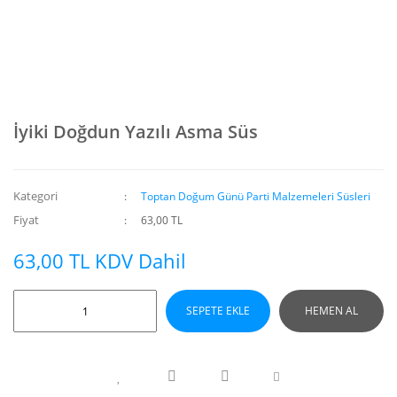
İyiki Doğdun Yazılı Asma Süs
Kategori
Toptan Doğum Günü Parti Malzemeleri Süsleri
Fiyat
63,00 TL
63,00 TL KDV Dahil
SEPETE EKLE
HEMEN AL