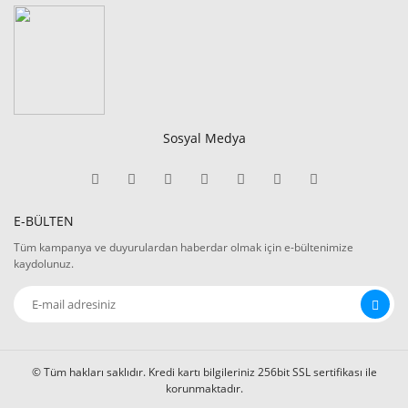
Sosyal Medya
E-BÜLTEN
Tüm kampanya ve duyurulardan haberdar olmak için e-bültenimize
kaydolunuz.
© Tüm hakları saklıdır. Kredi kartı bilgileriniz 256bit SSL sertifikası ile
korunmaktadır.