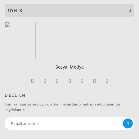
ÜYELİK
Sosyal Medya
E-BÜLTEN
Tüm kampanya ve duyurulardan haberdar olmak için e-bültenimize
kaydolunuz.