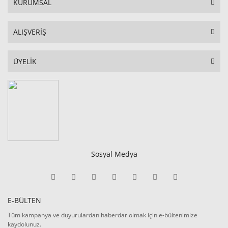
KURUMSAL
ALIŞVERİŞ
ÜYELİK
Sosyal Medya
E-BÜLTEN
Tüm kampanya ve duyurulardan haberdar olmak için e-bültenimize
kaydolunuz.