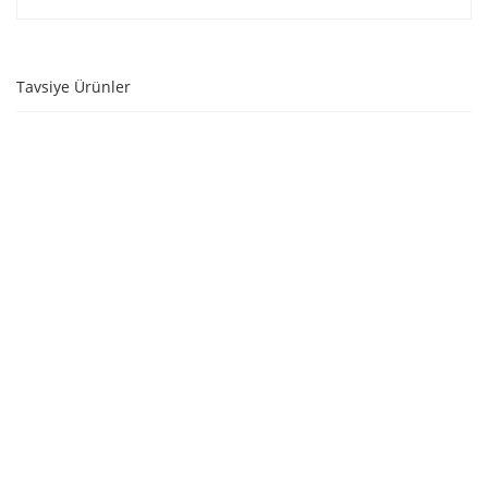
Tavsiye Ürünler