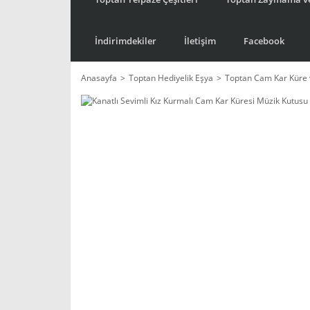
İndirimdekiler
İletişim
Facebook
Anasayfa
Toptan Hediyelik Eşya
Toptan Cam Kar Küre 