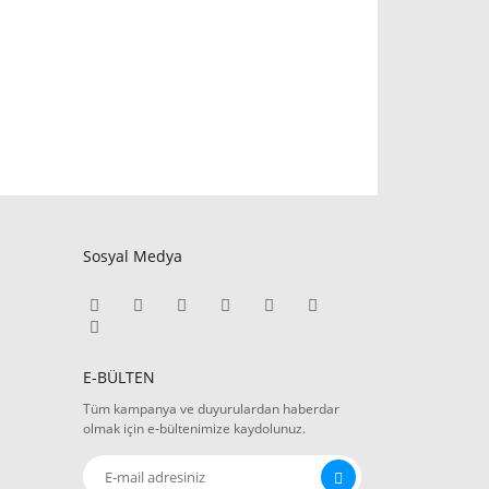
Sosyal Medya
E-BÜLTEN
Tüm kampanya ve duyurulardan haberdar
olmak için e-bültenimize kaydolunuz.