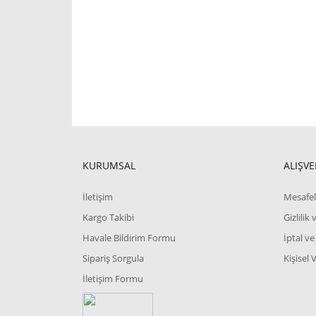
KURUMSAL
ALIŞVE
İletişim
Mesafel
Kargo Takibi
Gizlilik
Havale Bildirim Formu
İptal ve
Sipariş Sorgula
Kişisel 
İletişim Formu