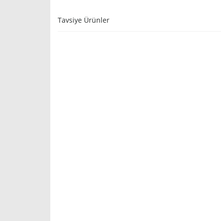
Tavsiye Ürünler