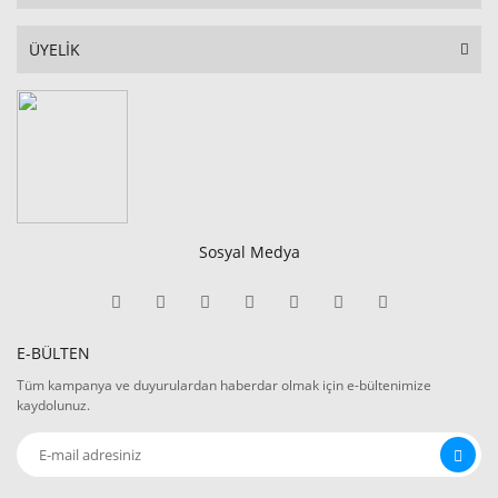
ÜYELİK
Sosyal Medya
E-BÜLTEN
Tüm kampanya ve duyurulardan haberdar olmak için e-bültenimize
kaydolunuz.