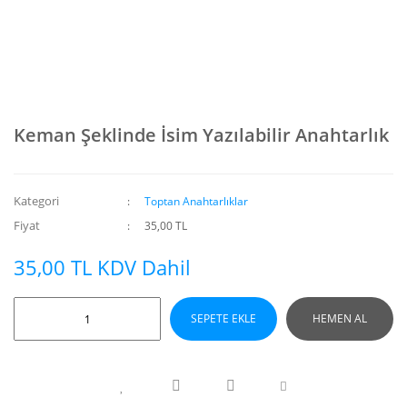
Keman Şeklinde İsim Yazılabilir Anahtarlık
Kategori
Toptan Anahtarlıklar
Fiyat
35,00 TL
35,00 TL KDV Dahil
SEPETE EKLE
HEMEN AL