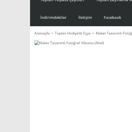
İndirimdekiler
İletişim
Facebook
Anasayfa
Toptan Hediyelik Eşya
Klaket Tasarımlı Fotoğ