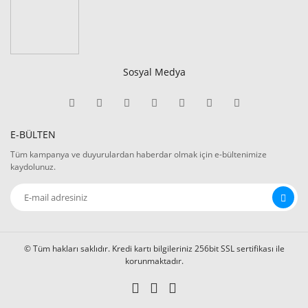
Sosyal Medya
E-BÜLTEN
Tüm kampanya ve duyurulardan haberdar olmak için e-bültenimize
kaydolunuz.
© Tüm hakları saklıdır. Kredi kartı bilgileriniz 256bit SSL sertifikası ile
korunmaktadır.