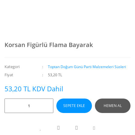
Korsan Figürlü Flama Bayarak
Kategori
Toptan Doğum Günü Parti Malzemeleri Süsleri
Fiyat
53,20 TL
53,20 TL KDV Dahil
SEPETE EKLE
HEMEN AL