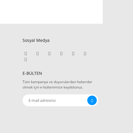
Sosyal Medya
E-BÜLTEN
Tüm kampanya ve duyurulardan haberdar
olmak için e-bültenimize kaydolunuz.