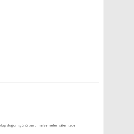
ş olup doğum günü parti malzemeleri sitemizde