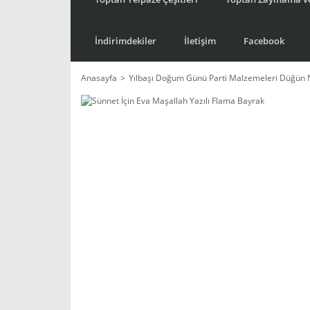
İndirimdekiler
İletişim
Facebook
Anasayfa
Yılbaşı Doğum Günü Parti Malzemeleri Düğün 