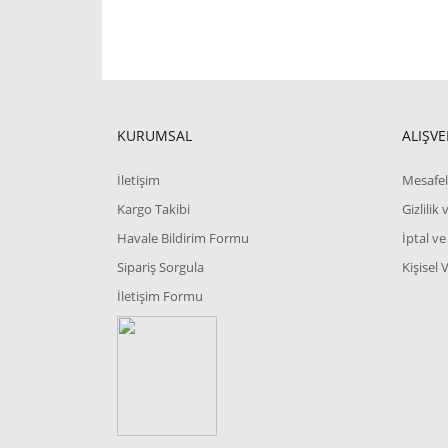
KURUMSAL
ALIŞVE
İletişim
Mesafel
Kargo Takibi
Gizlilik
Havale Bildirim Formu
İptal ve
Sipariş Sorgula
Kişisel 
İletişim Formu